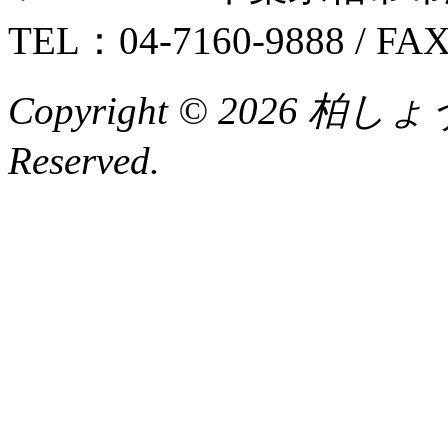
TEL：04-7160-9888 / FA
Copyright © 2026 柏
Reserved.