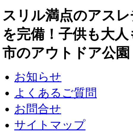
スリル満点のアスレ
を完備！子供も大人
市のアウトドア公園
お知らせ
よくあるご質問
お問合せ
サイトマップ