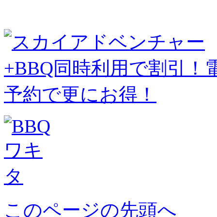
このページの先頭へ