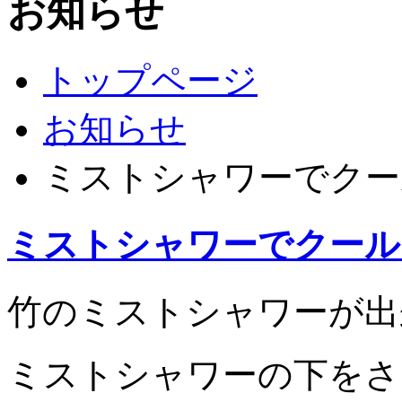
お知らせ
トップページ
お知らせ
ミストシャワーでクー
ミストシャワーでクール
竹のミストシャワーが出
ミストシャワーの下をさ