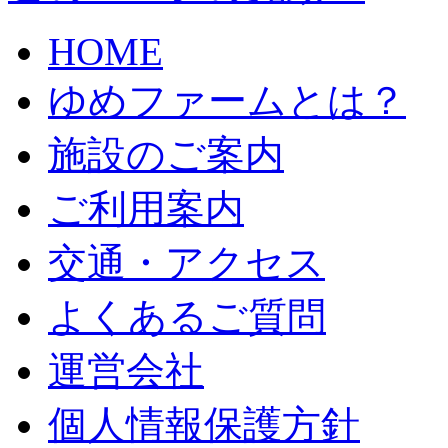
HOME
ゆめファームとは？
施設のご案内
ご利用案内
交通・アクセス
よくあるご質問
運営会社
個人情報保護方針