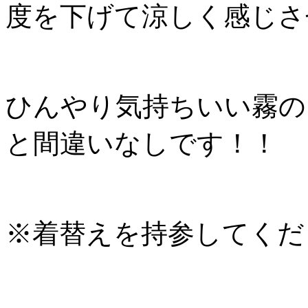
度を下げて涼しく感じさ
ひんやり気持ちいい霧の
と間違いなしです！！
※着替えを持参してくだ