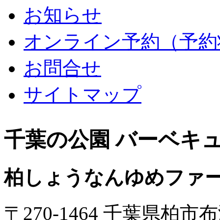
お知らせ
オンライン予約（予約
お問合せ
サイトマップ
千葉の公園 バーベキ
柏しょうなんゆめファ
〒270-1464 千葉県柏市布