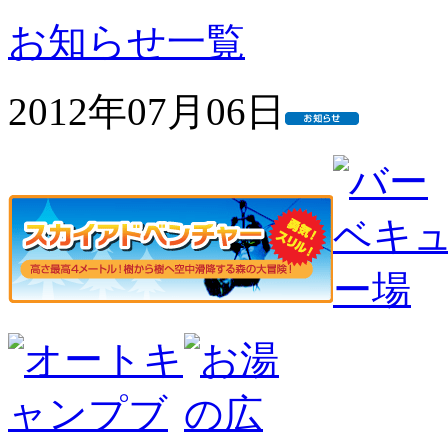
お知らせ一覧
2012年07月06日